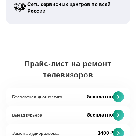
Сеть сервисных центров по всей
России
Прайс-лист на ремонт
телевизоров
бесплатно
Бесплатная диагностика
бесплатно
Выезд курьера
1400 ₽
Замена аудиоразъема