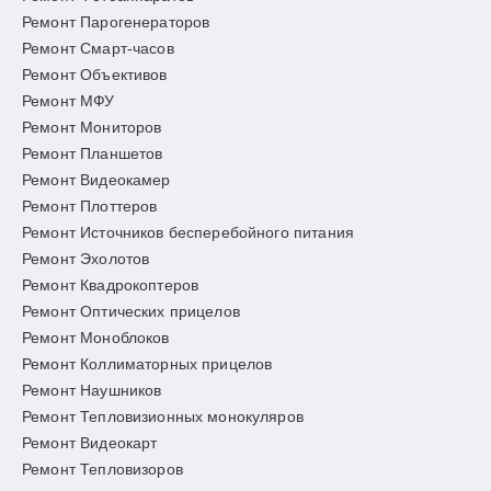
Ремонт Парогенераторов
Ремонт Смарт-часов
Ремонт Объективов
Ремонт МФУ
Ремонт Мониторов
Ремонт Планшетов
Ремонт Видеокамер
Ремонт Плоттеров
Ремонт Источников бесперебойного питания
Ремонт Эхолотов
Ремонт Квадрокоптеров
Ремонт Оптических прицелов
Ремонт Моноблоков
Ремонт Коллиматорных прицелов
Ремонт Наушников
Ремонт Тепловизионных монокуляров
Ремонт Видеокарт
Ремонт Тепловизоров