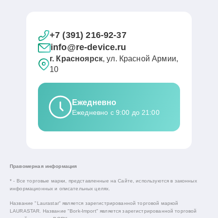
+7 (391) 216-92-37
info@re-device.ru
г. Красноярск
, ул. Красной Армии,
10
Ежедневно
Ежедневно с 9:00 до 21:00
Правомерная информация
* - Все торговые марки, представленные на Сайте, используются в законных
информационных и описательных целях.
Название "Laurastar" является зарегистрированной торговой маркой
LAURASTAR. Название "Bork-Import" является зарегистрированной торговой