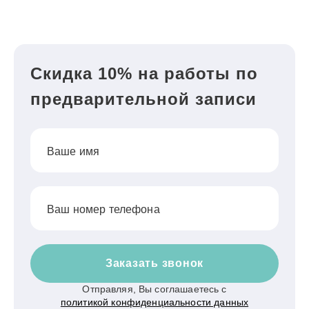
Скидка 10% на работы по
предварительной записи
Ваше имя
Ваш номер телефона
Заказать звонок
Отправляя, Вы соглашаетесь с
политикой конфиденциальности данных