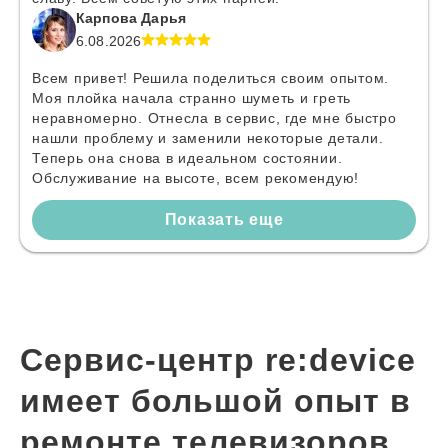
Карпова Дарья
6.08.2026
Всем привет! Решила поделиться своим опытом.
Моя плойка начала странно шуметь и греть
неравномерно. Отнесла в сервис, где мне быстро
нашли проблему и заменили некоторые детали.
Теперь она снова в идеальном состоянии.
Обслуживание на высоте, всем рекомендую!
Показать еще
Сервис-центр re:device
имеет большой опыт в
ремонте телевизоров