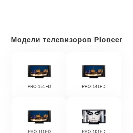
Модели телевизоров Pioneer
PRO-151FD
PRO-141FD
PRO-111FD
PRO-101FD