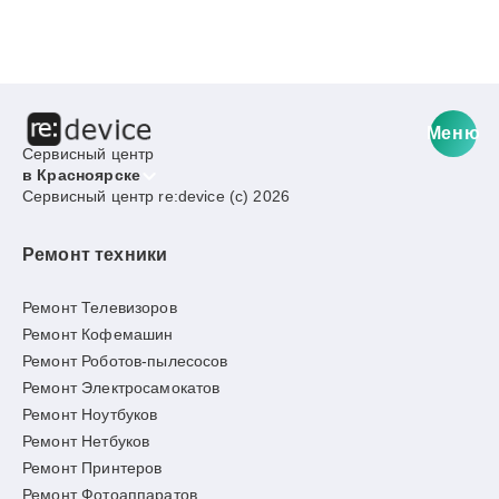
Меню
Сервисный центр
в Красноярске
Сервисный центр re:device (c) 2026
Ремонт техники
Ремонт Телевизоров
Ремонт Кофемашин
Ремонт Роботов-пылесосов
Ремонт Электросамокатов
Ремонт Ноутбуков
Ремонт Нетбуков
Ремонт Принтеров
Ремонт Фотоаппаратов