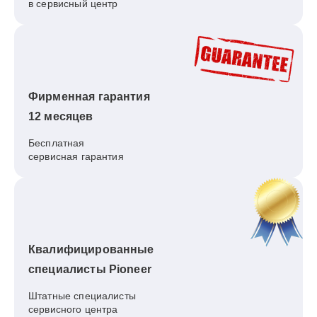
в сервисный центр
Фирменная гарантия
12 месяцев
Бесплатная
сервисная гарантия
Квалифицированные
специалисты Pioneer
Штатные специалисты
сервисного центра