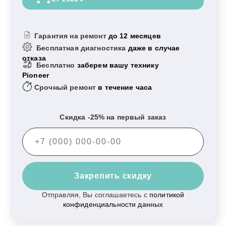
Гарантия на ремонт
до 12 месяцев
Бесплатная диагностика
даже в случае
отказа
Бесплатно
заберем вашу технику
Pioneer
Срочный ремонт
в течение часа
Скидка -25% на первый заказ
Закрепить скидку
Отправляя, Вы соглашаетесь с
политикой
конфиденциальности данных