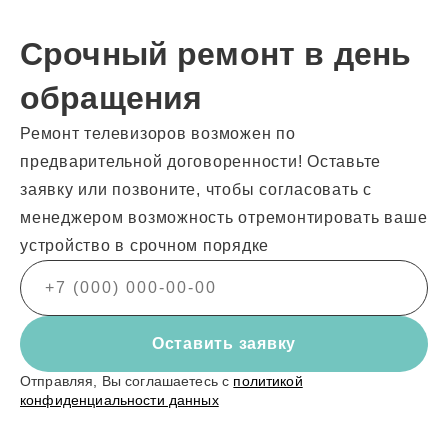
Срочный ремонт в день
обращения
Ремонт телевизоров возможен по
предварительной договоренности! Оставьте
заявку или позвоните, чтобы согласовать с
менеджером возможность отремонтировать ваше
устройство в срочном порядке
Оставить заявку
Отправляя, Вы соглашаетесь с
политикой
конфиденциальности данных