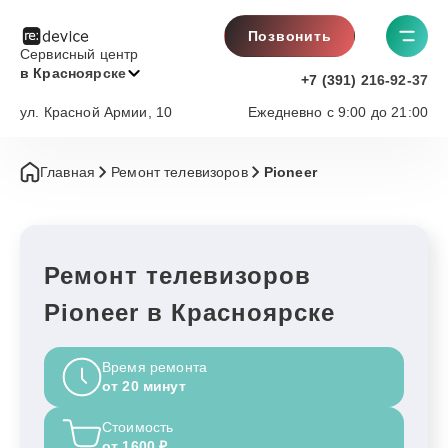
Позвонить
Сервисный центр
в Красноярске
+7 (391) 216-92-37
ул. Красной Армии, 10
Ежедневно с 9:00 до 21:00
Главная
Ремонт телевизоров
Pioneer
Ремонт телевизоров
Pioneer в Красноярске
Время ремонта
от 20 минут
Стоимость
от 1600 ₽