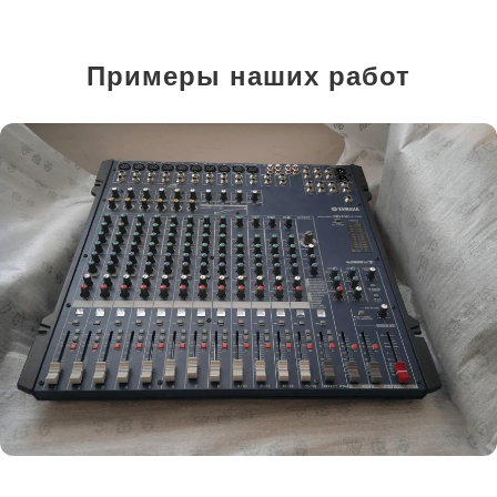
Примеры наших работ