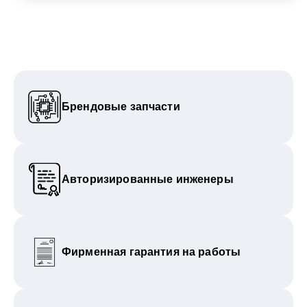
Брендовые запчасти
Авторизированные инженеры
Фирменная гарантия на работы