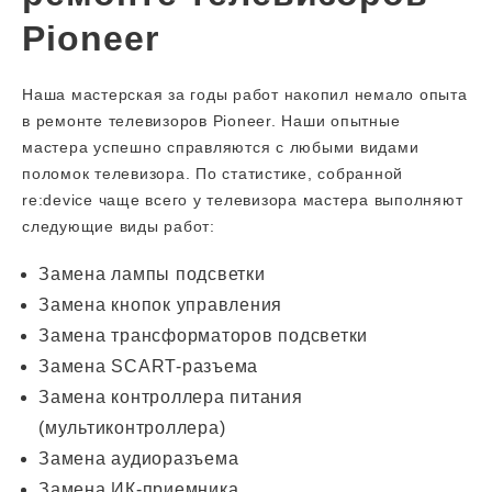
Pioneer
Наша мастерская за годы работ накопил немало опыта
в ремонте телевизоров Pioneer. Наши опытные
мастера успешно справляются с любыми видами
поломок телевизора. По статистике, собранной
re:device чаще всего у телевизора мастера выполняют
следующие виды работ:
Замена лампы подсветки
Замена кнопок управления
Замена трансформаторов подсветки
Замена SCART-разъема
Замена контроллера питания
(мультиконтроллера)
Замена аудиоразъема
Замена ИК-приемника