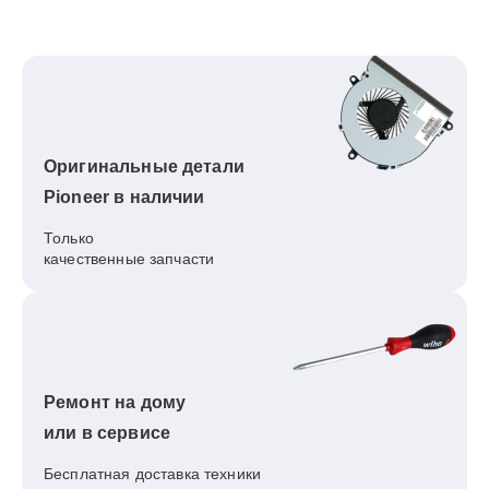
Оригинальные детали
Pioneer в наличии
Только
качественные запчасти
Ремонт на дому
или в сервисе
Бесплатная доставка техники