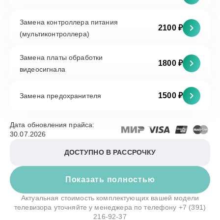
Замена контроллера питания
2100 ₽
(мультиконтроллера)
Замена платы обработки
1800 ₽
видеосигнала
1500 ₽
Замена предохранителя
Дата обновления прайса:
30.07.2026
ДОСТУПНО В РАССРОЧКУ
Показать полностью
Актуальная стоимость комплектующих вашей модели
телевизора уточняйте у менеджера по телефону
+7 (391)
216-92-37