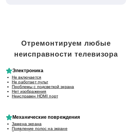
Отремонтируем любые
неисправности телевизора
Электроника
Не включается
Не работает пульт
Проблемы с подсветкой экрана
Нет изображения
Неисправен HDMI порт
Механические повреждения
Замена экрана
Появление полос на экране