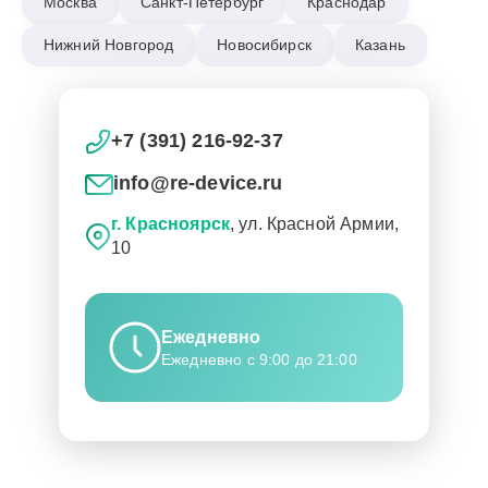
Москва
Санкт-Петербург
Краснодар
Нижний Новгород
Новосибирск
Казань
+7 (391) 216-92-37
info@re-device.ru
г. Красноярск
, ул. Красной Армии,
10
Ежедневно
Ежедневно с 9:00 до 21:00